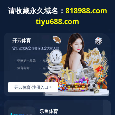
0731-85221278
半岛平台-半岛(中国)一站式服务平台
公司概况
免费咨询热线
您的位置：
首页
>
荣誉资质
>
荣誉
>
详情
2023届湖南省半岛平台-半岛(中
国)一站式服务平台 行业诚信服务
精神文明示范企业
发布日期：2024-03-28
来源：本站
阅读量：185
通过公司全体员工的努力，公司于2024年2月获得
湖南省建设工程造价管理总站授予的“2023届湖南省半
岛平台-半岛(中国)一站式服务平台 行业诚信服务精神文
明示范企业”标识牌。